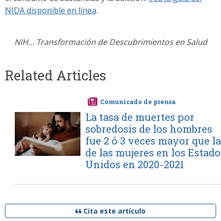
NIDA disponible en línea
.
NIH… Transformación de Descubrimientos en Salud
Related Articles
Comunicado de prensa
La tasa de muertes por
Imagen
sobredosis de los hombres
fue 2 ó 3 veces mayor que la
de las mujeres en los Estado
Unidos en 2020-2021
Cita este artículo