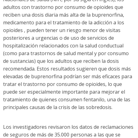
adultos con trastorno por consumo de opioides que
reciben una dosis diaria más alta de la buprenorfina,
medicamento para el tratamiento de la adicción a los
opioides , pueden tener un riesgo menor de visitas
posteriores a urgencias o de uso de servicios de
hospitalización relacionados con la salud conductual
(como para trastornos de salud mental y por consumo
de sustancias) que los adultos que reciben la dosis
recomendada. Estos resultados sugieren que dosis más
elevadas de buprenorfina podrían ser más eficaces para
tratar el trastorno por consumo de opioides, lo que
puede ser especialmente importante para mejorar el
tratamiento de quienes consumen fentanilo, una de las
principales causas de la crisis de las sobredosis.
Los investigadores revisaron los datos de reclamaciones
de seguros de más de 35.000 personas a las que se