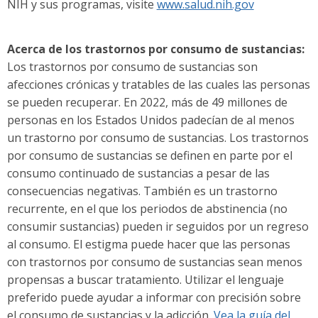
NIH y sus programas, visite
www.salud.nih.gov
Acerca de los trastornos por consumo de sustancias:
Los trastornos por consumo de sustancias son
afecciones crónicas y tratables de las cuales las personas
se pueden recuperar. En 2022, más de 49 millones de
personas en los Estados Unidos padecían de al menos
un trastorno por consumo de sustancias. Los trastornos
por consumo de sustancias se definen en parte por el
consumo continuado de sustancias a pesar de las
consecuencias negativas. También es un trastorno
recurrente, en el que los periodos de abstinencia (no
consumir sustancias) pueden ir seguidos por un regreso
al consumo. El estigma puede hacer que las personas
con trastornos por consumo de sustancias sean menos
propensas a buscar tratamiento. Utilizar el lenguaje
preferido puede ayudar a informar con precisión sobre
el consumo de sustancias y la adicción.
Vea la guía del