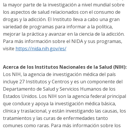
la mayor parte de la investigación a nivel mundial sobre
los aspectos de salud relacionados con el consumo de
drogas y la adicción. El Instituto lleva a cabo una gran
variedad de programas para informar a la política,
mejorar la práctica y avanzar en la ciencia de la adicción.
Para más información sobre el NIDA y sus programas,
visite
https://nida.nih.gov/es/
Acerca de los Institutos Nacionales de la Salud (NIH):
Los NIH, la agencia de investigación médica del país
incluye 27 Institutos y Centros y es un componente del
Departamento de Salud y Servicios Humanos de los
Estados Unidos. Los NIH son la agencia federal principal
que conduce y apoya la investigación médica básica,
clínica y traslacional, y están investigando las causas, los
tratamientos y las curas de enfermedades tanto
comunes como raras. Para más información sobre los