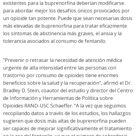
existentes para la buprenorfina deberían modificarse
para abordar mejor los desafíos únicos provocados por
un opioide tan potente. Puede que sean necesarias dosis
más elevadas de buprenorfina para tratar eficazmente
los síntomas de abstinencia más graves, el ansia y la
tolerancia asociados al consumo de fentanilo.
"Prevenir o retrasar la necesidad de atención médica
urgente de alta intensidad entre las personas con
trastorno por consumo de opioides tiene enormes
beneficios sobre la salud y la recuperación", afirmó el Dr.
Bradley D. Stein, coautor del estudio y director del Centro
de Información y Herramientas de Política sobre
Opioides RAND-USC Schaeffer. “A la vez que seguimos
recopilando datos a través de los estudios, los hallazgos
sugieren que dosis más altas de buprenorfina pueden
ser capaces de mejorar significativamente el tratamiento