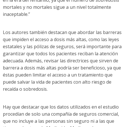
en la era del fentanilo, ya que el número de sobredosis
mortales y no mortales sigue a un nivel totalmente
inaceptable.”
Los autores también destacan que abordar las barreras
que impiden el acceso a dosis más altas, como las leyes
estatales y las pólizas de seguros, será importante para
garantizar que todos los pacientes reciban la atención
adecuada. Además, revisar las directrices que sirven de
barrera a dosis más altas podría ser beneficioso, ya que
éstas pueden limitar el acceso a un tratamiento que
puede salvar la vida de pacientes con alto riesgo de
recaída o sobredosis.
Hay que destacar que los datos utilizados en el estudio
procedían de solo una compañía de seguros comercial,
que no incluye a las personas sin seguro ni a las que