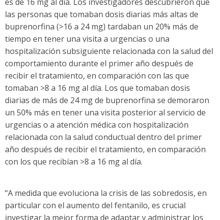
es de 16 mg al día. Los investigadores descubrieron que
las personas que tomaban dosis diarias más altas de
buprenorfina (>16 a 24 mg) tardaban un 20% más de
tiempo en tener una visita a urgencias o una
hospitalización subsiguiente relacionada con la salud del
comportamiento durante el primer año después de
recibir el tratamiento, en comparación con las que
tomaban >8 a 16 mg al día. Los que tomaban dosis
diarias de más de 24 mg de buprenorfina se demoraron
un 50% más en tener una visita posterior al servicio de
urgencias o a atención médica con hospitalización
relacionada con la salud conductual dentro del primer
año después de recibir el tratamiento, en comparación
con los que recibían >8 a 16 mg al día.
“A medida que evoluciona la crisis de las sobredosis, en
particular con el aumento del fentanilo, es crucial
investigar la mejor forma de adaptar y administrar los