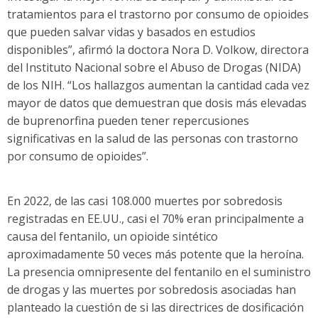
tratamientos para el trastorno por consumo de opioides
que pueden salvar vidas y basados en estudios
disponibles”, afirmó la doctora Nora D. Volkow, directora
del Instituto Nacional sobre el Abuso de Drogas (NIDA)
de los NIH. “Los hallazgos aumentan la cantidad cada vez
mayor de datos que demuestran que dosis más elevadas
de buprenorfina pueden tener repercusiones
significativas en la salud de las personas con trastorno
por consumo de opioides”.
En 2022, de las casi 108.000 muertes por sobredosis
registradas en EE.UU., casi el 70% eran principalmente a
causa del fentanilo, un opioide sintético
aproximadamente 50 veces más potente que la heroína.
La presencia omnipresente del fentanilo en el suministro
de drogas y las muertes por sobredosis asociadas han
planteado la cuestión de si las directrices de dosificación