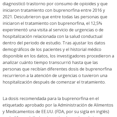
diagnosticó trastorno por consumo de opioides y que
iniciaron tratamiento con buprenorfina entre 2016 y
2021. Descubrieron que entre todas las personas que
iniciaron el tratamiento con buprenorfina, el 12,5%
experimentó una visita al servicio de urgencias o de
hospitalización relacionada con la salud conductual
dentro del periodo de estudio. Tras ajustar los datos
demográficos de los pacientes y el historial médico
disponible en los datos, los investigadores procedieron a
analizar cuánto tiempo transcurrió hasta que las
personas que recibían diferentes dosis de buprenorfina
recurrieron a la atención de urgencias o tuvieron una
hospitalización después de comenzar el tratamiento.
La dosis recomendada para la buprenorfina en el
etiquetado aprobado por la Administración de Alimentos
y Medicamentos de EE.UU. (FDA, por su sigla en inglés)