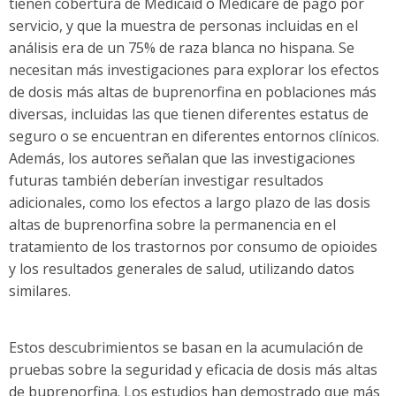
tienen cobertura de Medicaid o Medicare de pago por
servicio, y que la muestra de personas incluidas en el
análisis era de un 75% de raza blanca no hispana. Se
necesitan más investigaciones para explorar los efectos
de dosis más altas de buprenorfina en poblaciones más
diversas, incluidas las que tienen diferentes estatus de
seguro o se encuentran en diferentes entornos clínicos.
Además, los autores señalan que las investigaciones
futuras también deberían investigar resultados
adicionales, como los efectos a largo plazo de las dosis
altas de buprenorfina sobre la permanencia en el
tratamiento de los trastornos por consumo de opioides
y los resultados generales de salud, utilizando datos
similares.
Estos descubrimientos se basan en la acumulación de
pruebas sobre la seguridad y eficacia de dosis más altas
de buprenorfina. Los estudios han demostrado que más