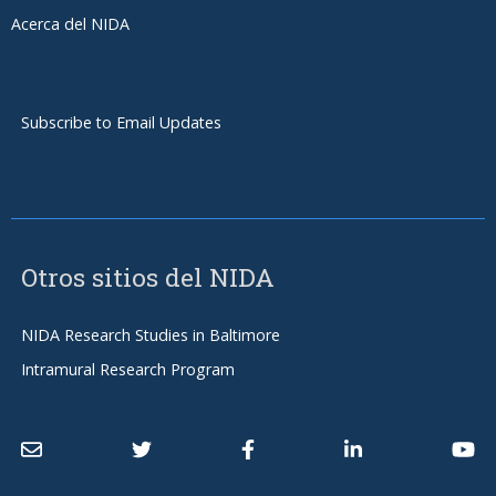
Acerca del NIDA
Subscribe to Email Updates
Otros sitios del NIDA
NIDA Research Studies in Baltimore
Intramural Research Program