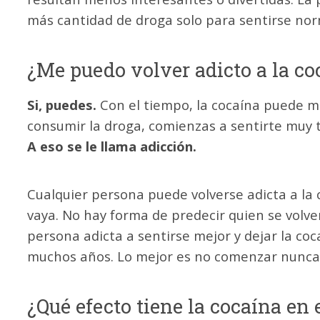
más cantidad de droga solo para sentirse no
¿Me puedo volver adicto a la co
Si, puedes.
Con el tiempo, la cocaína puede mo
consumir la droga, comienzas a sentirte muy tr
A eso se le llama adicción.
Cualquier persona puede volverse adicta a la 
vaya. No hay forma de predecir quien se volve
persona adicta a sentirse mejor y dejar la cocaí
muchos años. Lo mejor es no comenzar nunca 
¿Qué efecto tiene la cocaína en 