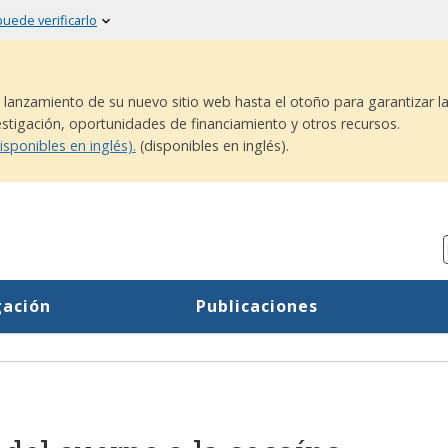
uede verificarlo
 lanzamiento de su nuevo sitio web hasta el otoño para garantizar la
estigación, oportunidades de financiamiento y otros recursos.
isponibles en inglés).
(disponibles en inglés).
gación
Publicaciones