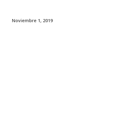
Noviembre 1, 2019