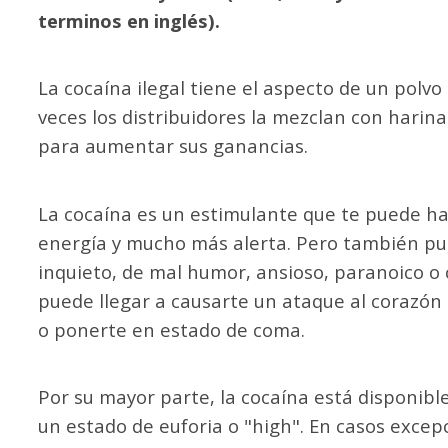
terminos en inglés).
La cocaína ilegal tiene el aspecto de un polvo
veces los distribuidores la mezclan con harin
para aumentar sus ganancias.
La cocaína es un estimulante que te puede ha
energía y mucho más alerta. Pero también pu
inquieto, de mal humor, ansioso, paranoico o 
puede llegar a causarte un ataque al corazón
o ponerte en estado de coma.
Por su mayor parte, la cocaína está disponibl
un estado de euforia o "high". En casos exc