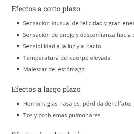
Efectos a corto plazo
Sensación inusual de felicidad y gran ene
Sensación de enojo y desconfianza hacia 
Sensibilidad a la luz y al tacto
Temperatura del cuerpo elevada
Malestar del estómago
Efectos a largo plazo
Hemorragias nasales, pérdida del olfato,
Tos y problemas pulmonares