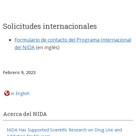
Solicitudes internacionales
Formulario de contacto del Programa Internacional
del NIDA
(en inglés)
Febrero 9, 2023
in English
Acerca del NIDA
NIDA Has Supported Scientific Research on Drug Use and