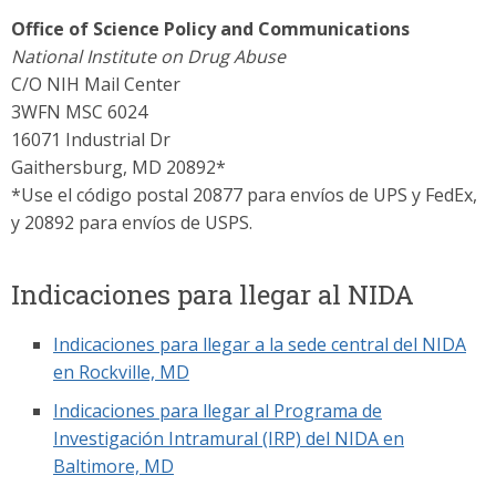
Office of Science Policy and Communications
National Institute on Drug Abuse
C/O NIH Mail Center
3WFN MSC 6024
16071 Industrial Dr
Gaithersburg, MD 20892*
*Use el código postal 20877 para envíos de UPS y FedEx,
y 20892 para envíos de USPS.
Indicaciones para llegar al NIDA
Indicaciones para llegar a la sede central del NIDA
en Rockville, MD
Indicaciones para llegar al Programa de
Investigación Intramural (IRP) del NIDA en
Baltimore, MD