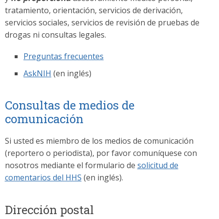
tratamiento, orientación, servicios de derivación,
servicios sociales, servicios de revisión de pruebas de
drogas ni consultas legales.
Preguntas frecuentes
AskNIH
(en inglés)
Consultas de medios de
comunicación
Si usted es miembro de los medios de comunicación
(reportero o periodista), por favor comuníquese con
nosotros mediante el formulario de
solicitud de
comentarios del HHS
(en inglés).
Dirección postal