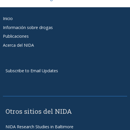
Footer
Inicio
Spanish
Información sobre drogas
Publicaciones
Acerca del NIDA
Subscribe to Email Updates
Otros sitios del NIDA
NIDA Research Studies in Baltimore