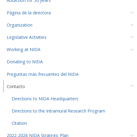
Addiction for 50 years
Página de la directora
Organization
Legislative Activities
Working at NIDA
Donating to NIDA
Preguntas más frecuentes del NIDA
Contacto
Directions to NIDA Headquarters
Directions to the Intramural Research Program
Citation
2022-2026 NIDA Strategic Plan